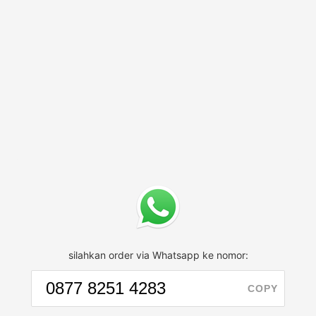
silahkan order via Whatsapp ke nomor:
COPY