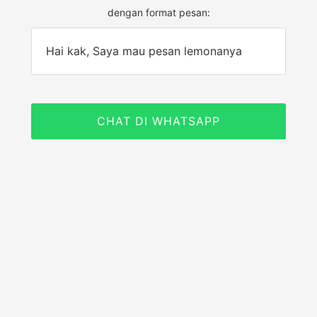
dengan format pesan:
Hai kak, Saya mau pesan lemonanya
CHAT DI WHATSAPP